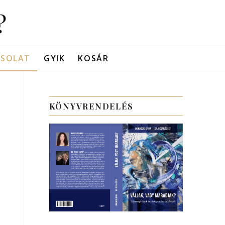
CSOLAT
GYIK
KOSÁR
KÖNYVRENDELÉS